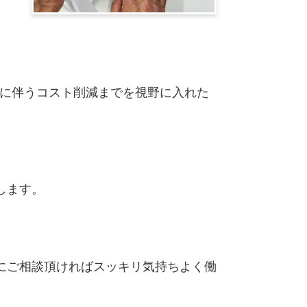
化に伴うコスト削減までを視野に入れた
します。
にご相談頂ければスッキリ気持ちよく働