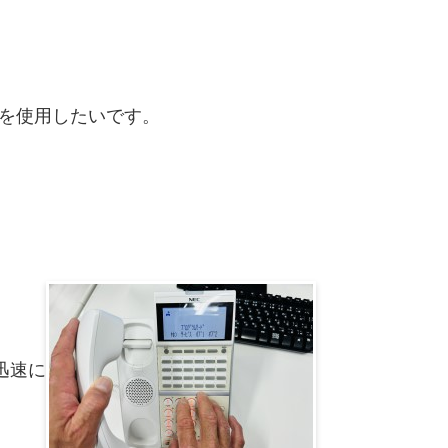
台を使用したいです。
迅速に