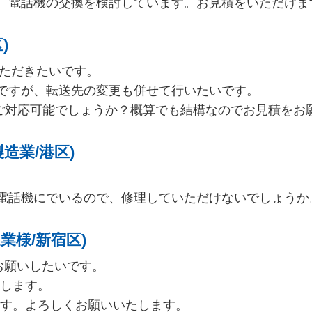
、電話機の交換を検討しています。お見積をいただけま
)
いただきたいです。
ですが、転送先の変更も併せて行いたいです。
、ご対応可能でしょうか？概算でも結構なのでお見積をお
造業/港区)
電話機にでいるので、修理していただけないでしょうか
業様/新宿区)
お願いしたいです。
設します。
台です。よろしくお願いいたします。