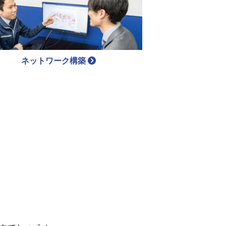
ネットワーク構築