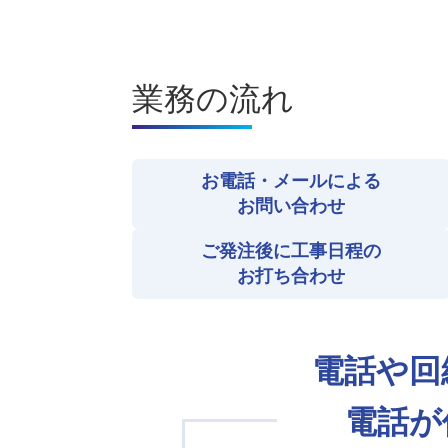
業務の流れ
お電話・メールによる
お問い合わせ
ご発注後に工事日程の
お打ち合わせ
電話や回
電話が