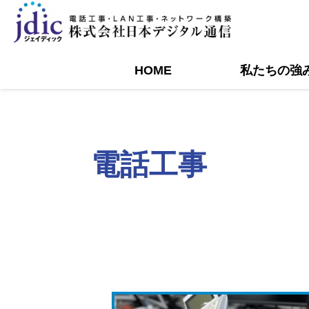
HOME
私たちの強
電話工事