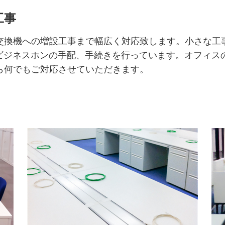
工事
交換機への増設工事まで幅広く対応致します。小さな工
やビジネスホンの手配、手続きを行っています。オフィス
ら何でもご対応させていただきます。