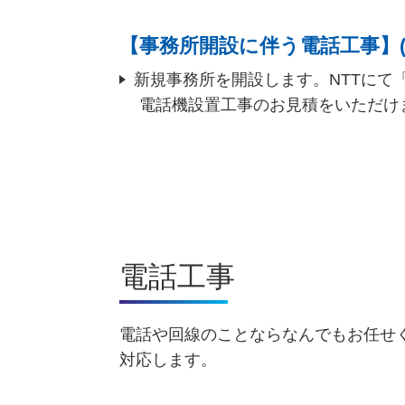
【事務所開設に伴う電話工事】(
新規事務所を開設します。NTTにて
電話機設置工事のお見積をいただけま
電話工事
電話や回線のことならなんでもお任せ
対応します。