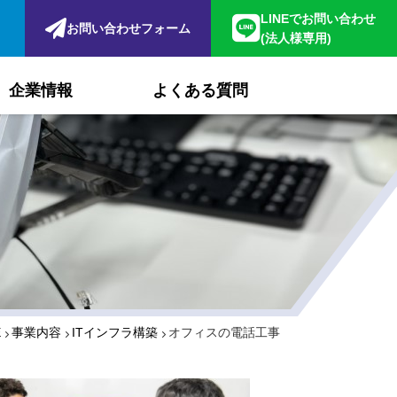
LINEでお問い合わせ
お問い合わせフォーム
(法人様専用)
企業情報
よくある質問
E
事業内容
ITインフラ構築
オフィスの電話工事