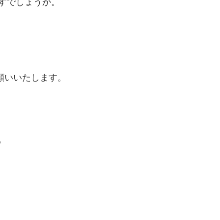
すでしょうか。
願いいたします。
。