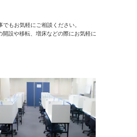
事でもお気軽にご相談ください。
の開設や移転、増床などの際にお気軽に