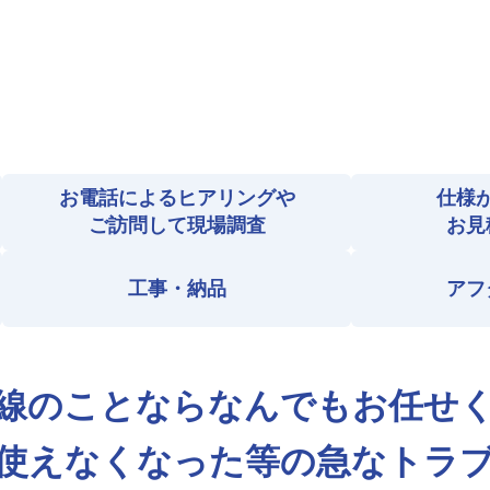
お電話によるヒアリングや
仕様
ご訪問して現場調査
お見
工事・納品
アフ
線のことならなんでもお任せ
使えなくなった等の急なトラ